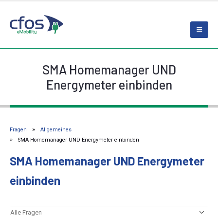
SMA Homemanager UND
Energymeter einbinden
Fragen
Allgemeines
SMA Homemanager UND Energymeter einbinden
SMA Homemanager UND Energymeter
einbinden