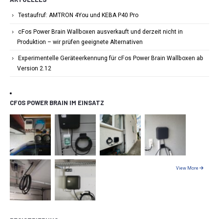
Testaufruf: AMTRON 4You und KEBA P40 Pro
cFos Power Brain Wallboxen ausverkauft und derzeit nicht in
Produktion – wir prüfen geeignete Alternativen
Experimentelle Geräteerkennung für cFos Power Brain Wallboxen ab
Version 2.12
CFOS POWER BRAIN IM EINSATZ
View More