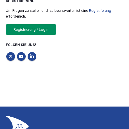
REGISTRIERUNG
Um Fragen zu stellen und zu beantworten ist eine
Registrierung
erforderlich.
Registrierung / Login
FOLGEN SIE UNS!