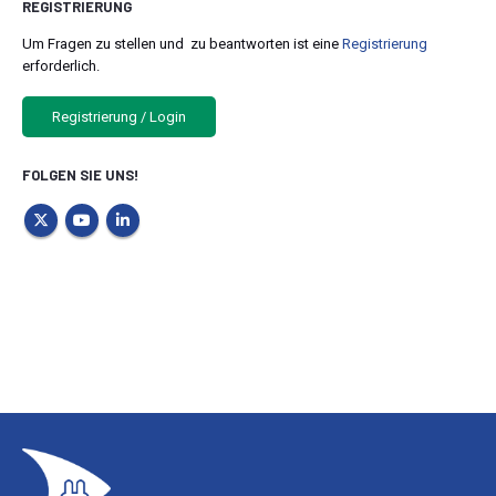
REGISTRIERUNG
Um Fragen zu stellen und zu beantworten ist eine
Registrierung
erforderlich.
Registrierung / Login
FOLGEN SIE UNS!