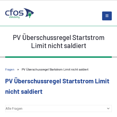
PV Überschussregel Startstrom
Limit nicht saldiert
Fragen
PV Überschussregel Startstrom Limit nicht saldiert
PV Überschussregel Startstrom Limit
nicht saldiert