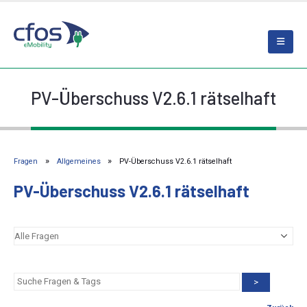
PV-Überschuss V2.6.1 rätselhaft
Fragen
Allgemeines
PV-Überschuss V2.6.1 rätselhaft
PV-Überschuss V2.6.1 rätselhaft
>