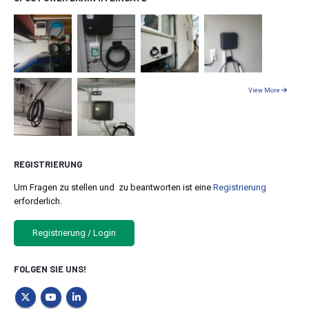
View More
REGISTRIERUNG
Um Fragen zu stellen und zu beantworten ist eine
Registrierung
erforderlich.
Registrierung / Login
FOLGEN SIE UNS!