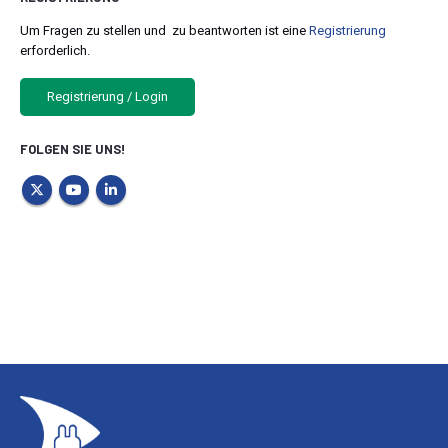
Um Fragen zu stellen und zu beantworten ist eine
Registrierung
erforderlich.
Registrierung / Login
FOLGEN SIE UNS!