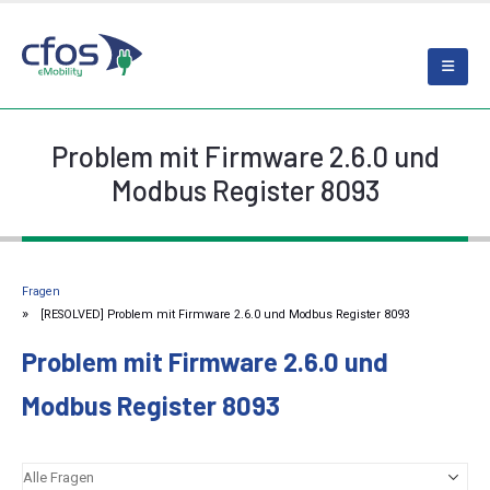
Problem mit Firmware 2.6.0 und
Modbus Register 8093
Fragen
[RESOLVED] Problem mit Firmware 2.6.0 und Modbus Register 8093
Problem mit Firmware 2.6.0 und
Modbus Register 8093