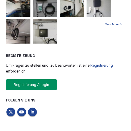
View More
REGISTRIERUNG
Um Fragen zu stellen und zu beantworten ist eine
Registrierung
erforderlich.
Registrierung / Login
FOLGEN SIE UNS!