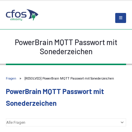
PowerBrain MQTT Passwort mit
Sonederzeichen
Fragen
[RESOLVED] PowerBrain MQTT Passwort mit Sonederzeichen
PowerBrain MQTT Passwort mit
Sonederzeichen