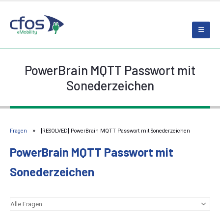
PowerBrain MQTT Passwort mit
Sonederzeichen
Fragen
[RESOLVED] PowerBrain MQTT Passwort mit Sonederzeichen
PowerBrain MQTT Passwort mit
Sonederzeichen