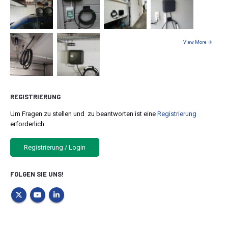
View More
REGISTRIERUNG
Um Fragen zu stellen und zu beantworten ist eine
Registrierung
erforderlich.
Registrierung / Login
FOLGEN SIE UNS!