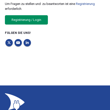
Um Fragen zu stellen und zu beantworten ist eine
Registrierung
erforderlich.
Registrierung / Login
FOLGEN SIE UNS!