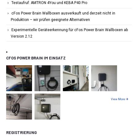
Testaufruf: AMTRON 4You und KEBA P40 Pro
cFos Power Brain Wallboxen ausverkauft und derzeit nicht in
Produktion – wir prüfen geeignete Alternativen
Experimentelle Geräteerkennung für cFos Power Brain Wallboxen ab
Version 2.12
CFOS POWER BRAIN IM EINSATZ
View More
REGISTRIERUNG