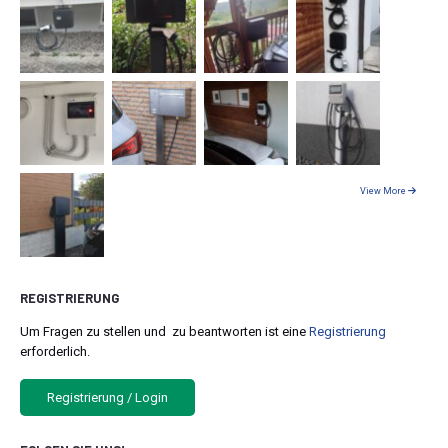
View More
REGISTRIERUNG
Um Fragen zu stellen und zu beantworten ist eine
Registrierung
erforderlich.
Registrierung / Login