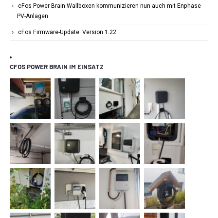
cFos Power Brain Wallboxen kommunizieren nun auch mit Enphase
PV-Anlagen
cFos Firmware-Update: Version 1.22
CFOS POWER BRAIN IM EINSATZ