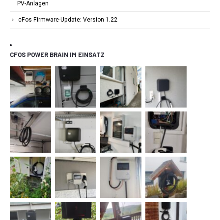
PV-Anlagen
cFos Firmware-Update: Version 1.22
CFOS POWER BRAIN IM EINSATZ