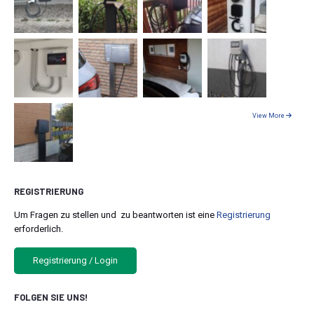
View More
REGISTRIERUNG
Um Fragen zu stellen und zu beantworten ist eine
Registrierung
erforderlich.
Registrierung / Login
FOLGEN SIE UNS!