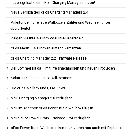
Laderegelsätze im cFos Charging Manager nutzen!
Neue Version des cFos Charging Managers 2.4
Anleitungen für einige Wallboxen, Zähler und Wechselrichter
überarbeitet
Zeigen Sie Ihre Wallbox oder Ihre Laderegeln
cFos Mesh – Wallboxen einfach vernetzen
cFos Charging Manager 2.2 Firmware Release
Der Sommer ist da – mit Preisnachlässen und neuen Produkten…
Solarteure sind bei cFos willkommen!
Die cFos Wallbox und §14a EnWG
Neu: Charging Manager 2.0 verfügbar
Neu im Angebot: cFos Power Brain Wallbox Plug-In
Neue cFos Power Brain Firmware 1.24 verfügbar
cFos Power Brain Wallboxen kommunizieren nun auch mit Enphase