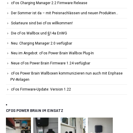
cFos Charging Manager 2.2 Firmware Release
Der Sommer ist da – mit Preisnachlässen und neuen Produkten…
Solarteure sind bei cFos willkommen!
Die cFos Wallbox und §14a EnWG
Neu: Charging Manager 2.0 verfügbar
Neu im Angebot: cFos Power Brain Wallbox Plug-In
Neue cFos Power Brain Firmware 1.24 verfügbar
cFos Power Brain Wallboxen kommunizieren nun auch mit Enphase
PV-Anlagen
cFos Firmware-Update: Version 1.22
CFOS POWER BRAIN IM EINSATZ