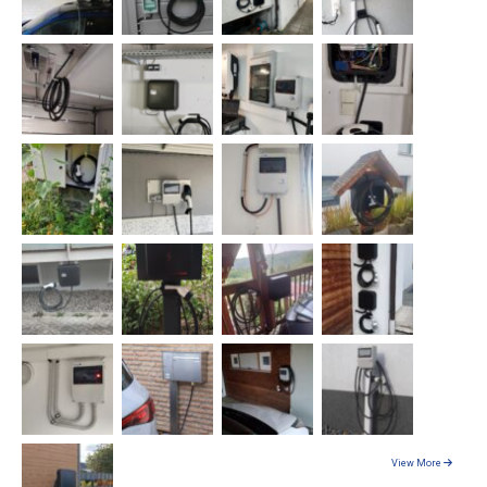
View More