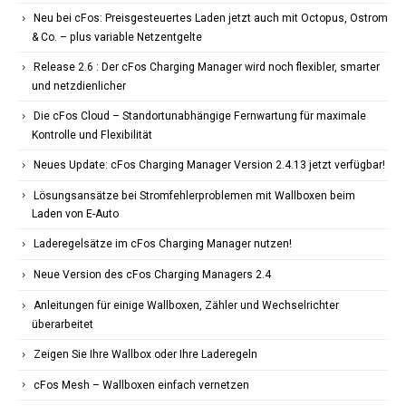
Neu bei cFos: Preisgesteuertes Laden jetzt auch mit Octopus, Ostrom
& Co. – plus variable Netzentgelte
Release 2.6 : Der cFos Charging Manager wird noch flexibler, smarter
und netzdienlicher
Die cFos Cloud – Standortunabhängige Fernwartung für maximale
Kontrolle und Flexibilität
Neues Update: cFos Charging Manager Version 2.4.13 jetzt verfügbar!
Lösungsansätze bei Stromfehlerproblemen mit Wallboxen beim
Laden von E-Auto
Laderegelsätze im cFos Charging Manager nutzen!
Neue Version des cFos Charging Managers 2.4
Anleitungen für einige Wallboxen, Zähler und Wechselrichter
überarbeitet
Zeigen Sie Ihre Wallbox oder Ihre Laderegeln
cFos Mesh – Wallboxen einfach vernetzen