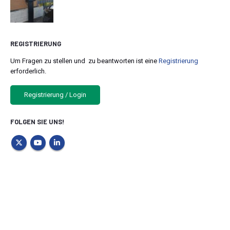
REGISTRIERUNG
Um Fragen zu stellen und zu beantworten ist eine
Registrierung
erforderlich.
Registrierung / Login
FOLGEN SIE UNS!