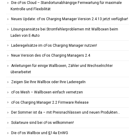
Die cFos Cloud – Standortunabhängige Fernwartung für maximale
Kontrolle und Flexibilität
Neues Update: cFos Charging Manager Version 2.4.13 jetzt verfügbar!
Lösungsansätze bei Stromfehlerproblemen mit Wallboxen beim
Laden von E-Auto
Laderegelsätze im cFos Charging Manager nutzen!
Neue Version des cFos Charging Managers 2.4
Anleitungen für einige Wallboxen, Zähler und Wechselrichter
überarbeitet
Zeigen Sie Ihre Wallbox oder Ihre Laderegeln
cFos Mesh – Wallboxen einfach vernetzen
cFos Charging Manager 2.2 Firmware Release
Der Sommer ist da – mit Preisnachlässen und neuen Produkten…
Solarteure sind bei cFos willkommen!
Die cFos Wallbox und §14a EnWG