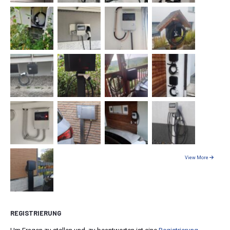
View More
REGISTRIERUNG