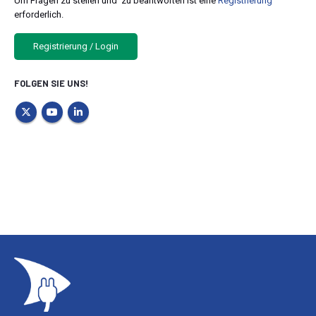
Um Fragen zu stellen und zu beantworten ist eine
Registrierung
erforderlich.
Registrierung / Login
FOLGEN SIE UNS!