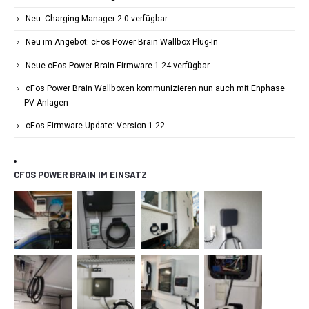
Neu: Charging Manager 2.0 verfügbar
Neu im Angebot: cFos Power Brain Wallbox Plug-In
Neue cFos Power Brain Firmware 1.24 verfügbar
cFos Power Brain Wallboxen kommunizieren nun auch mit Enphase
PV-Anlagen
cFos Firmware-Update: Version 1.22
CFOS POWER BRAIN IM EINSATZ