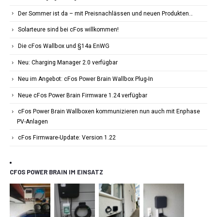
Der Sommer ist da – mit Preisnachlässen und neuen Produkten…
Solarteure sind bei cFos willkommen!
Die cFos Wallbox und §14a EnWG
Neu: Charging Manager 2.0 verfügbar
Neu im Angebot: cFos Power Brain Wallbox Plug-In
Neue cFos Power Brain Firmware 1.24 verfügbar
cFos Power Brain Wallboxen kommunizieren nun auch mit Enphase
PV-Anlagen
cFos Firmware-Update: Version 1.22
CFOS POWER BRAIN IM EINSATZ