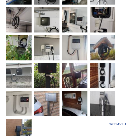
View More