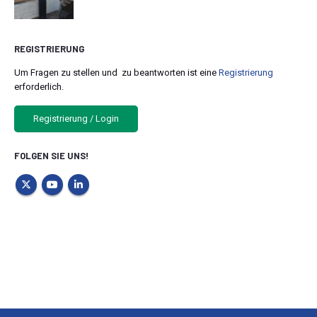
REGISTRIERUNG
Um Fragen zu stellen und zu beantworten ist eine
Registrierung
erforderlich.
Registrierung / Login
FOLGEN SIE UNS!