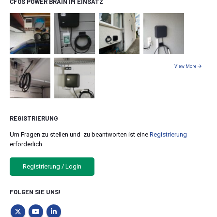
CFOS POWER BRAIN IM EINSATZ
View More
REGISTRIERUNG
Um Fragen zu stellen und zu beantworten ist eine
Registrierung
erforderlich.
Registrierung / Login
FOLGEN SIE UNS!