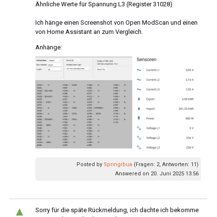
Ähnliche Werte für Spannung L3 (Register 31028)
Ich hänge einen Screenshot von Open ModScan und einen
von Home Assistant an zum Vergleich.
Anhänge:
Posted by
Springrbua
(Fragen: 2, Antworten: 11)
Answered on 20. Juni 2025 13:56
▲
Sorry für die späte Rückmeldung, ich dachte ich bekomme