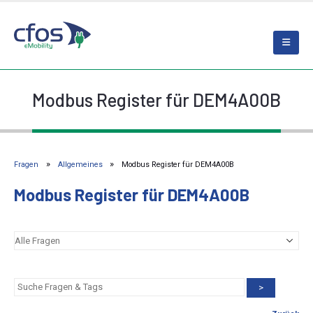
Modbus Register für DEM4A00B
Fragen
Allgemeines
Modbus Register für DEM4A00B
Modbus Register für DEM4A00B
>