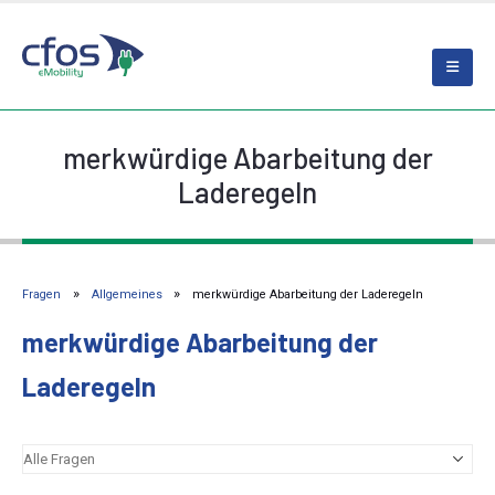
merkwürdige Abarbeitung der
Laderegeln
Fragen
Allgemeines
merkwürdige Abarbeitung der Laderegeln
merkwürdige Abarbeitung der
Laderegeln