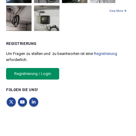
View More
REGISTRIERUNG
Um Fragen zu stellen und zu beantworten ist eine
Registrierung
erforderlich.
Registrierung / Login
FOLGEN SIE UNS!