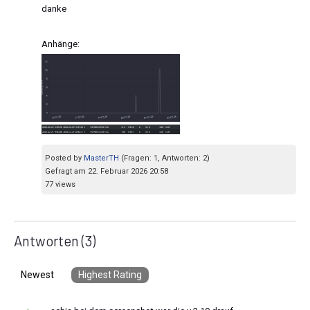
danke
Anhänge:
Posted by
MasterTH
(Fragen: 1, Antworten: 2)
Gefragt am 22. Februar 2026 20:58
77 views
Antworten
(3)
Newest
Highest Rating