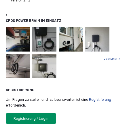
Version 2.12
CFOS POWER BRAIN IM EINSATZ
View More
REGISTRIERUNG
Um Fragen zu stellen und zu beantworten ist eine
Registrierung
erforderlich.
Registrierung / Login