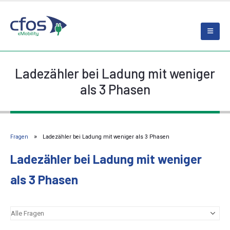
Ladezähler bei Ladung mit weniger
als 3 Phasen
Fragen
Ladezähler bei Ladung mit weniger als 3 Phasen
Ladezähler bei Ladung mit weniger
als 3 Phasen