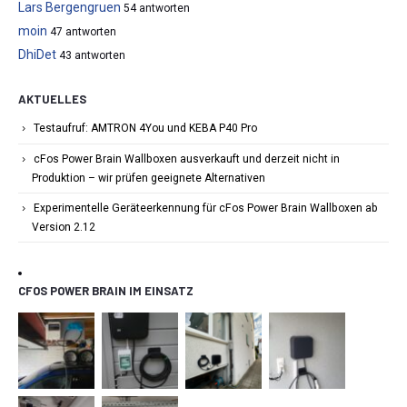
Lars Bergengruen
54 antworten
moin
47 antworten
DhiDet
43 antworten
AKTUELLES
Testaufruf: AMTRON 4You und KEBA P40 Pro
cFos Power Brain Wallboxen ausverkauft und derzeit nicht in
Produktion – wir prüfen geeignete Alternativen
Experimentelle Geräteerkennung für cFos Power Brain Wallboxen ab
Version 2.12
CFOS POWER BRAIN IM EINSATZ