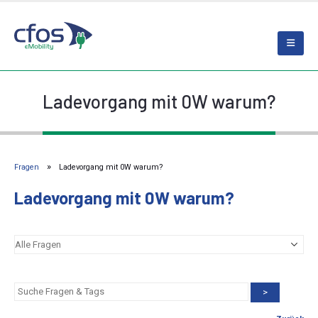
Ladevorgang mit 0W warum?
Fragen
Ladevorgang mit 0W warum?
Ladevorgang mit 0W warum?
>