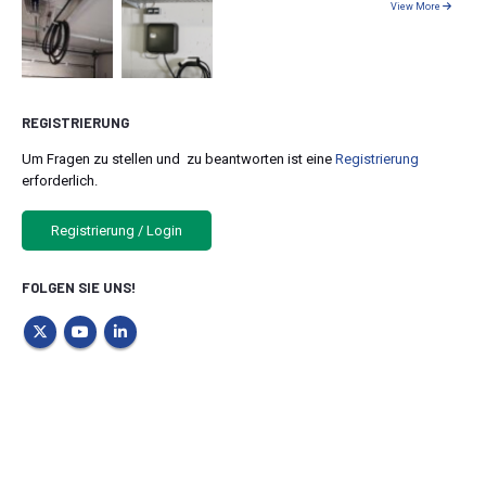
View More
REGISTRIERUNG
Um Fragen zu stellen und zu beantworten ist eine
Registrierung
erforderlich.
Registrierung / Login
FOLGEN SIE UNS!