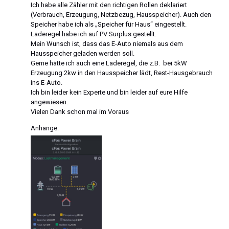
Ich habe alle Zähler mit den richtigen Rollen deklariert
(Verbrauch, Erzeugung, Netzbezug, Hausspeicher). Auch den
Speicher habe ich als „Speicher für Haus“ eingestellt.
Laderegel habe ich auf PV Surplus gestellt.
Mein Wunsch ist, dass das E-Auto niemals aus dem
Hausspeicher geladen werden soll.
Gerne hätte ich auch eine Laderegel, die z.B. bei 5kW
Erzeugung 2kw in den Hausspeicher lädt, Rest-Hausgebrauch
ins E-Auto.
Ich bin leider kein Experte und bin leider auf eure Hilfe
angewiesen.
Vielen Dank schon mal im Voraus
Anhänge: