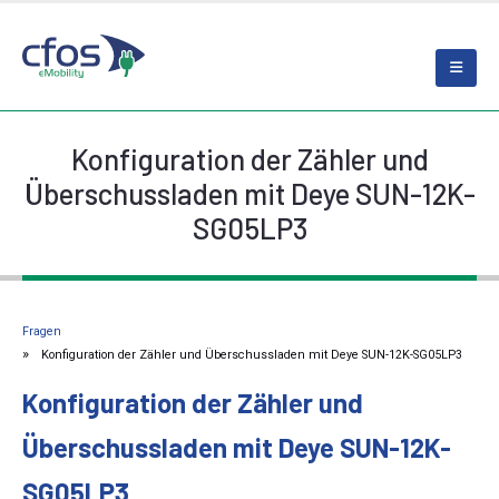
Konfiguration der Zähler und
Überschussladen mit Deye SUN-12K-
SG05LP3
Fragen
Konfiguration der Zähler und Überschussladen mit Deye SUN-12K-SG05LP3
Konfiguration der Zähler und
Überschussladen mit Deye SUN-12K-
SG05LP3