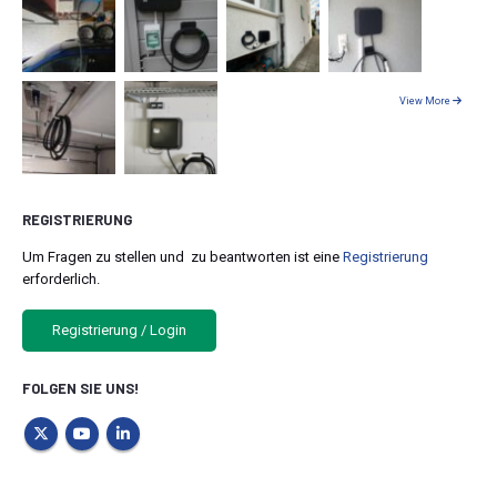
View More
REGISTRIERUNG
Um Fragen zu stellen und zu beantworten ist eine
Registrierung
erforderlich.
Registrierung / Login
FOLGEN SIE UNS!