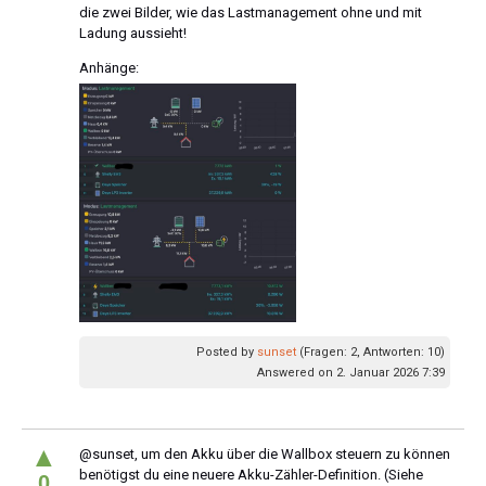
die zwei Bilder, wie das Lastmanagement ohne und mit
Ladung aussieht!
Anhänge:
Posted by
sunset
(Fragen: 2, Antworten: 10)
Answered on 2. Januar 2026 7:39
▲
@sunset, um den Akku über die Wallbox steuern zu können
benötigst du eine neuere Akku-Zähler-Definition. (Siehe
0