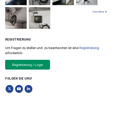
View More
REGISTRIERUNG
Um Fragen zu stellen und zu beantworten ist eine
Registrierung
erforderlich.
Registrierung / Login
FOLGEN SIE UNS!