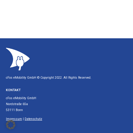
cFos eMobility GmbH © Copyright 2022. All Rights Reserved.
KONTAKT
cFos eMobility GmbH
Nordstraße 65a
53111 Bonn
Impressum
|
Datenschutz