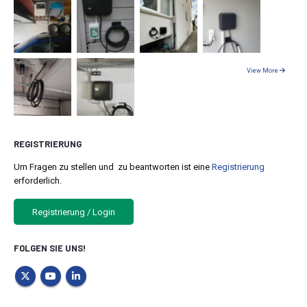
View More
REGISTRIERUNG
Um Fragen zu stellen und zu beantworten ist eine
Registrierung
erforderlich.
Registrierung / Login
FOLGEN SIE UNS!