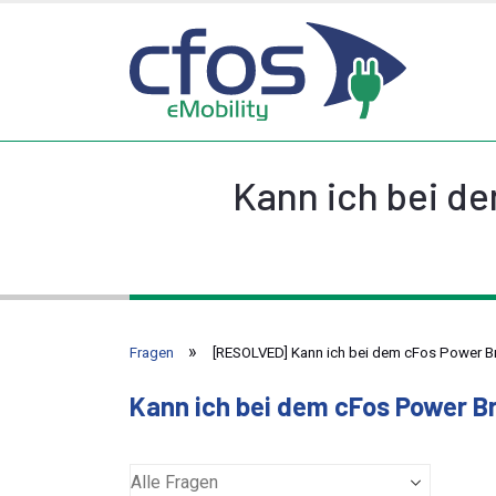
Kann ich bei de
Fragen
[RESOLVED] Kann ich bei dem cFos Power Bra
Kann ich bei dem cFos Power Br