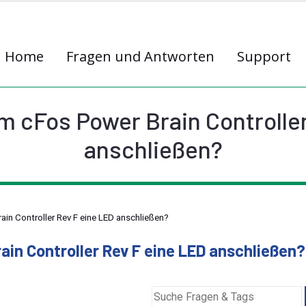
Home
Fragen und Antworten
Support
m cFos Power Brain Controlle
anschließen?
in Controller Rev F eine LED anschließen?
ain Controller Rev F eine LED anschließen?