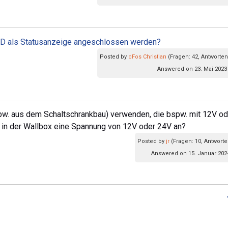
ED als Statusanzeige angeschlossen werden?
Posted by
cFos Christian
(Fragen: 42, Antworten
Answered on 23. Mai 2023
w. aus dem Schaltschrankbau) verwenden, die bspw. mit 12V od
n in der Wallbox eine Spannung von 12V oder 24V an?
Posted by
jr
(Fragen: 10, Antworte
Answered on 15. Januar 202