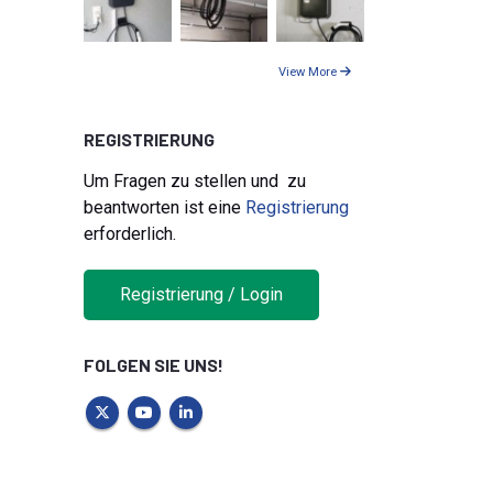
View More
REGISTRIERUNG
Um Fragen zu stellen und zu
beantworten ist eine
Registrierung
erforderlich.
Registrierung / Login
FOLGEN SIE UNS!