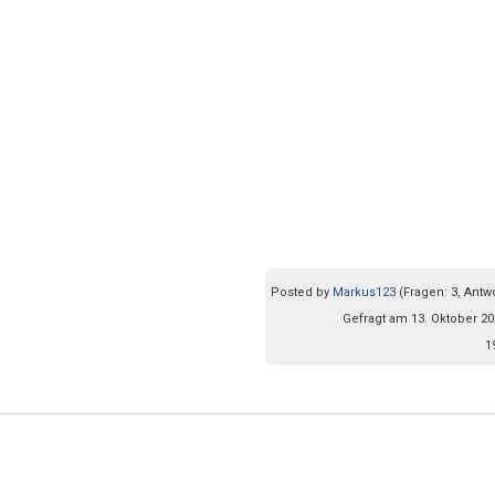
Posted by
Markus123
(Fragen: 3, Antw
Gefragt am 13. Oktober 20
1