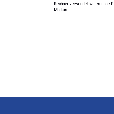
Rechner verwendet wo es ohne Pro
Markus