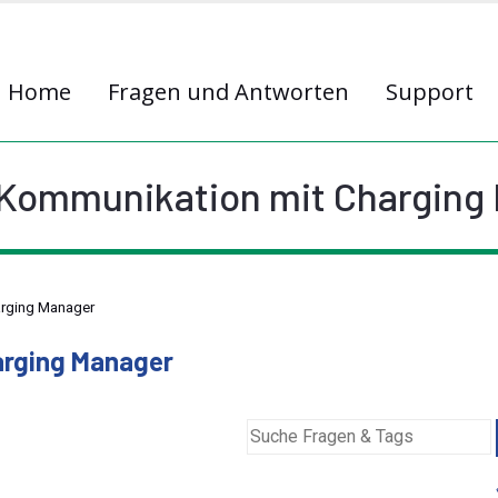
Home
Fragen und Antworten
Support
Kommunikation mit Charging
rging Manager
arging Manager