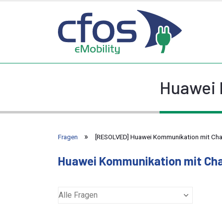
Huawei 
Fragen
[RESOLVED] Huawei Kommunikation mit Cha
Huawei Kommunikation mit Ch