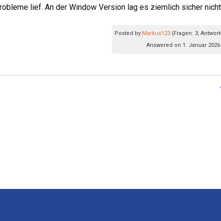
bleme lief. An der Window Version lag es ziemlich sicher nicht
Posted by
Markus123
(Fragen: 3, Antwort
Answered on 1. Januar 2026