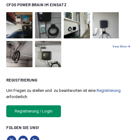
CFOS POWER BRAIN IM EINSATZ
View More
REGISTRIERUNG
Um Fragen zu stellen und zu beantworten ist eine
Registrierung
erforderlich.
Registrierung / Login
FOLGEN SIE UNS!