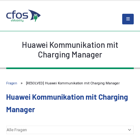
Huawei Kommunikation mit
Charging Manager
Fragen
[RESOLVED] Huawei Kommunikation mit Charging Manager
Huawei Kommunikation mit Charging
Manager