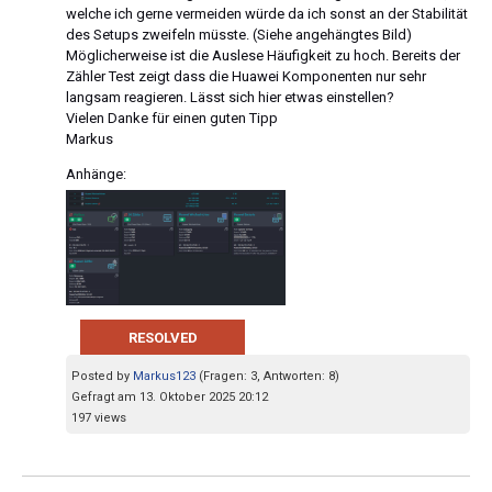
welche ich gerne vermeiden würde da ich sonst an der Stabilität
des Setups zweifeln müsste. (Siehe angehängtes Bild)
Möglicherweise ist die Auslese Häufigkeit zu hoch. Bereits der
Zähler Test zeigt dass die Huawei Komponenten nur sehr
langsam reagieren. Lässt sich hier etwas einstellen?
Vielen Danke für einen guten Tipp
Markus
Anhänge:
RESOLVED
Posted by
Markus123
(Fragen: 3, Antworten: 8)
Gefragt am 13. Oktober 2025 20:12
197 views