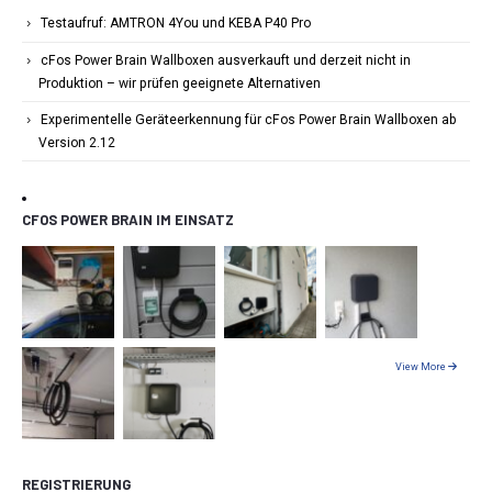
Testaufruf: AMTRON 4You und KEBA P40 Pro
cFos Power Brain Wallboxen ausverkauft und derzeit nicht in
Produktion – wir prüfen geeignete Alternativen
Experimentelle Geräteerkennung für cFos Power Brain Wallboxen ab
Version 2.12
CFOS POWER BRAIN IM EINSATZ
View More
REGISTRIERUNG