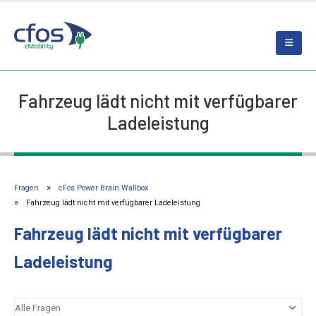
Fahrzeug lädt nicht mit verfügbarer
Ladeleistung
Fragen
cFos Power Brain Wallbox
Fahrzeug lädt nicht mit verfügbarer Ladeleistung
Fahrzeug lädt nicht mit verfügbarer
Ladeleistung