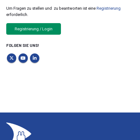
Um Fragen zu stellen und zu beantworten ist eine
Registrierung
erforderlich.
Registrierung / Login
FOLGEN SIE UNS!