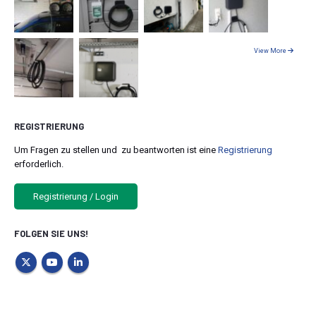
View More
REGISTRIERUNG
Um Fragen zu stellen und zu beantworten ist eine
Registrierung
erforderlich.
Registrierung / Login
FOLGEN SIE UNS!