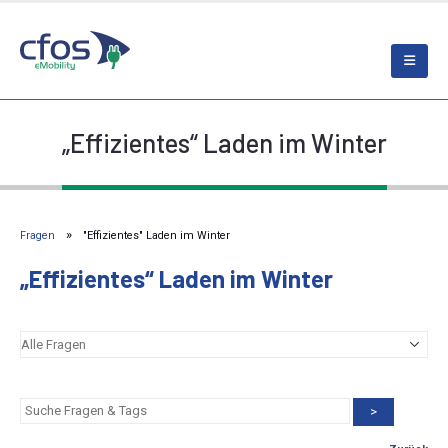
„Effizientes“ Laden im Winter
Fragen
"Effizientes" Laden im Winter
„Effizientes“ Laden im Winter
>