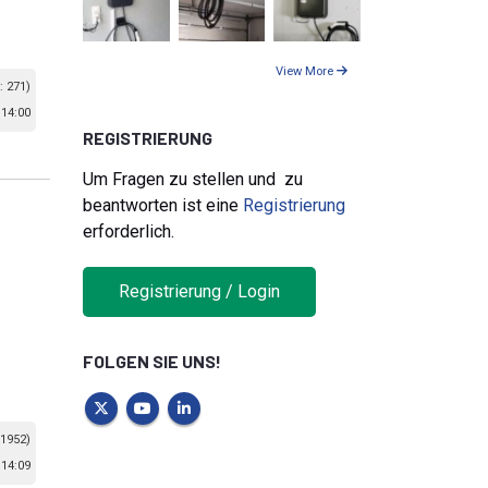
View More
: 271)
 14:00
REGISTRIERUNG
Um Fragen zu stellen und zu
beantworten ist eine
Registrierung
erforderlich.
Registrierung / Login
FOLGEN SIE UNS!
 1952)
 14:09