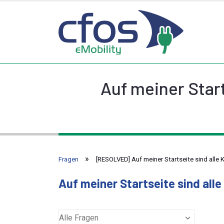
Auf meiner Start
Fragen
[RESOLVED] Auf meiner Startseite sind alle
Auf meiner Startseite sind all