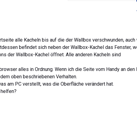
tseite alle Kacheln bis auf die der Wallbox verschwunden, auch
attdessen befindet sich neben der Wallbox-Kachel das Fenster, 
ns der Wallbox-Kachel öffnet. Alle anderen Kacheln sind
rowser alles in Ordnung. Wenn ich die Seite vom Handy an den
it dem oben beschriebenen Verhalten.
as am PC verstellt, was die Oberfläche verändert hat.
 helfen?