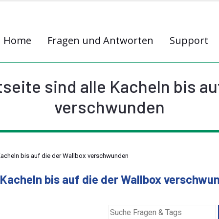
Home
Fragen und Antworten
Support
seite sind alle Kacheln bis au
verschwunden
 Kacheln bis auf die der Wallbox verschwunden
e Kacheln bis auf die der Wallbox verschwu