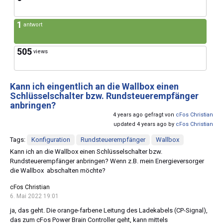
1
antwort
505
views
Kann ich eingentlich an die Wallbox einen
Schlüsselschalter bzw. Rundsteuerempfänger
anbringen?
4 years ago gefragt von
cFos Christian
updated 4 years ago by
cFos Christian
Tags:
Konfiguration
Rundsteuerempfänger
Wallbox
Kann ich an die Wallbox einen Schlüsselschalter bzw.
Rundsteuerempfänger anbringen? Wenn z.B. mein Energieversorger
die Wallbox abschalten möchte?
cFos Christian
6. Mai 2022 19:01
ja, das geht. Die orange-farbene Leitung des Ladekabels (CP-Signal),
das zum cFos Power Brain Controller geht, kann mittels