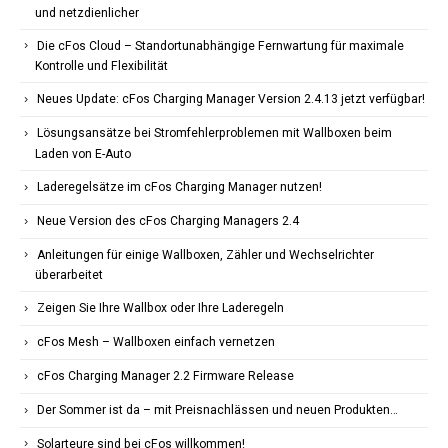
und netzdienlicher
Die cFos Cloud – Standortunabhängige Fernwartung für maximale
Kontrolle und Flexibilität
Neues Update: cFos Charging Manager Version 2.4.13 jetzt verfügbar!
Lösungsansätze bei Stromfehlerproblemen mit Wallboxen beim
Laden von E-Auto
Laderegelsätze im cFos Charging Manager nutzen!
Neue Version des cFos Charging Managers 2.4
Anleitungen für einige Wallboxen, Zähler und Wechselrichter
überarbeitet
Zeigen Sie Ihre Wallbox oder Ihre Laderegeln
cFos Mesh – Wallboxen einfach vernetzen
cFos Charging Manager 2.2 Firmware Release
Der Sommer ist da – mit Preisnachlässen und neuen Produkten…
Solarteure sind bei cFos willkommen!