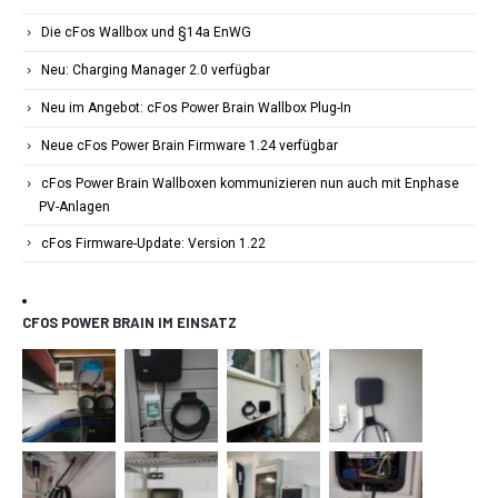
Die cFos Wallbox und §14a EnWG
Neu: Charging Manager 2.0 verfügbar
Neu im Angebot: cFos Power Brain Wallbox Plug-In
Neue cFos Power Brain Firmware 1.24 verfügbar
cFos Power Brain Wallboxen kommunizieren nun auch mit Enphase
PV-Anlagen
cFos Firmware-Update: Version 1.22
CFOS POWER BRAIN IM EINSATZ