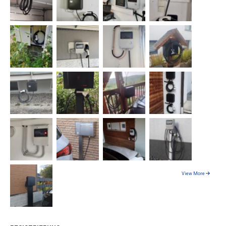
View More