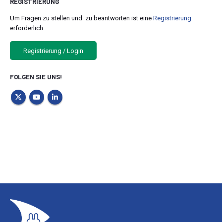
REGISTRIERUNG
Um Fragen zu stellen und zu beantworten ist eine
Registrierung
erforderlich.
Registrierung / Login
FOLGEN SIE UNS!