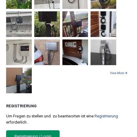
View More
REGISTRIERUNG
Um Fragen zu stellen und zu beantworten ist eine
Registrierung
erforderlich.
Registrierung / Login