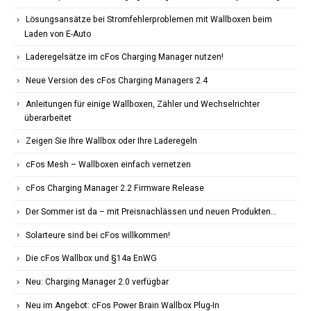
Lösungsansätze bei Stromfehlerproblemen mit Wallboxen beim
Laden von E-Auto
Laderegelsätze im cFos Charging Manager nutzen!
Neue Version des cFos Charging Managers 2.4
Anleitungen für einige Wallboxen, Zähler und Wechselrichter
überarbeitet
Zeigen Sie Ihre Wallbox oder Ihre Laderegeln
cFos Mesh – Wallboxen einfach vernetzen
cFos Charging Manager 2.2 Firmware Release
Der Sommer ist da – mit Preisnachlässen und neuen Produkten…
Solarteure sind bei cFos willkommen!
Die cFos Wallbox und §14a EnWG
Neu: Charging Manager 2.0 verfügbar
Neu im Angebot: cFos Power Brain Wallbox Plug-In