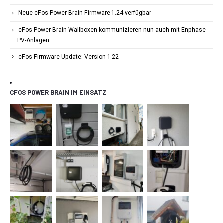
Neue cFos Power Brain Firmware 1.24 verfügbar
cFos Power Brain Wallboxen kommunizieren nun auch mit Enphase
PV-Anlagen
cFos Firmware-Update: Version 1.22
CFOS POWER BRAIN IM EINSATZ