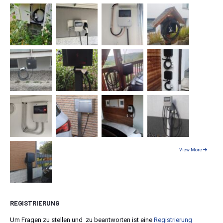
View More
REGISTRIERUNG
Um Fragen zu stellen und zu beantworten ist eine
Registrierung