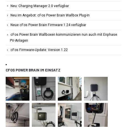
Neu: Charging Manager 2.0 verfügbar
Neu im Angebot: cFos Power Brain Wallbox Plug-In
Neue cFos Power Brain Firmware 1.24 verfügbar
cFos Power Brain Wallboxen kommunizieren nun auch mit Enphase
PV-Anlagen
cFos Firmware-Update: Version 1.22
CFOS POWER BRAIN IM EINSATZ