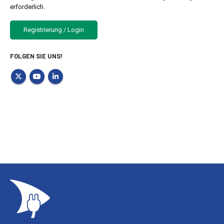
erforderlich.
Registrierung / Login
FOLGEN SIE UNS!