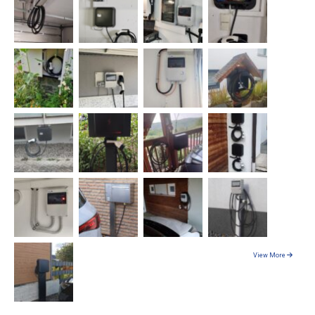
View More