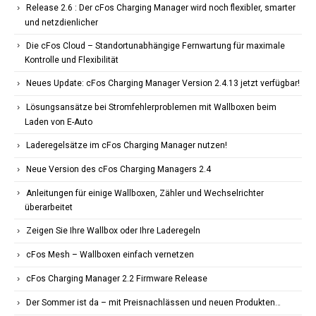
Release 2.6 : Der cFos Charging Manager wird noch flexibler, smarter
und netzdienlicher
Die cFos Cloud – Standortunabhängige Fernwartung für maximale
Kontrolle und Flexibilität
Neues Update: cFos Charging Manager Version 2.4.13 jetzt verfügbar!
Lösungsansätze bei Stromfehlerproblemen mit Wallboxen beim
Laden von E-Auto
Laderegelsätze im cFos Charging Manager nutzen!
Neue Version des cFos Charging Managers 2.4
Anleitungen für einige Wallboxen, Zähler und Wechselrichter
überarbeitet
Zeigen Sie Ihre Wallbox oder Ihre Laderegeln
cFos Mesh – Wallboxen einfach vernetzen
cFos Charging Manager 2.2 Firmware Release
Der Sommer ist da – mit Preisnachlässen und neuen Produkten…