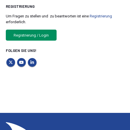
REGISTRIERUNG
Um Fragen zu stellen und zu beantworten ist eine
Registrierung
erforderlich.
Registrierung / Login
FOLGEN SIE UNS!