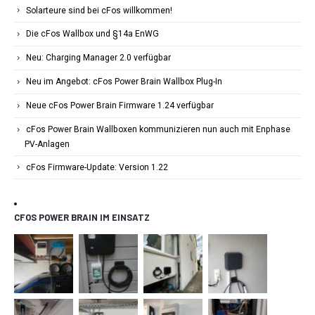
Solarteure sind bei cFos willkommen!
Die cFos Wallbox und §14a EnWG
Neu: Charging Manager 2.0 verfügbar
Neu im Angebot: cFos Power Brain Wallbox Plug-In
Neue cFos Power Brain Firmware 1.24 verfügbar
cFos Power Brain Wallboxen kommunizieren nun auch mit Enphase
PV-Anlagen
cFos Firmware-Update: Version 1.22
CFOS POWER BRAIN IM EINSATZ