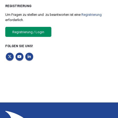
REGISTRIERUNG
Um Fragen zu stellen und zu beantworten ist eine
Registrierung
erforderlich.
Registrierung / Login
FOLGEN SIE UNS!