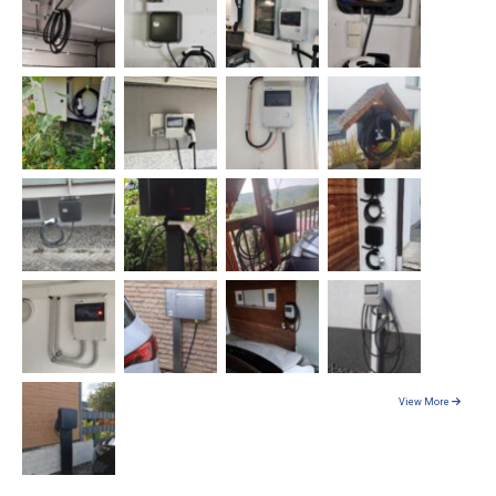
View More