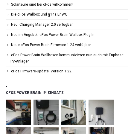
Solarteure sind bei cFos willkommen!
Die cFos Wallbox und §14a EnWG
Neu: Charging Manager 2.0 verfügbar
Neu im Angebot: cFos Power Brain Wallbox Plug-In
Neue cFos Power Brain Firmware 1.24 verfügbar
cFos Power Brain Wallboxen kommunizieren nun auch mit Enphase
PV-Anlagen
cFos Firmware-Update: Version 1.22
CFOS POWER BRAIN IM EINSATZ