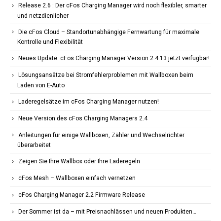
Release 2.6 : Der cFos Charging Manager wird noch flexibler, smarter
und netzdienlicher
Die cFos Cloud – Standortunabhängige Fernwartung für maximale
Kontrolle und Flexibilität
Neues Update: cFos Charging Manager Version 2.4.13 jetzt verfügbar!
Lösungsansätze bei Stromfehlerproblemen mit Wallboxen beim
Laden von E-Auto
Laderegelsätze im cFos Charging Manager nutzen!
Neue Version des cFos Charging Managers 2.4
Anleitungen für einige Wallboxen, Zähler und Wechselrichter
überarbeitet
Zeigen Sie Ihre Wallbox oder Ihre Laderegeln
cFos Mesh – Wallboxen einfach vernetzen
cFos Charging Manager 2.2 Firmware Release
Der Sommer ist da – mit Preisnachlässen und neuen Produkten…