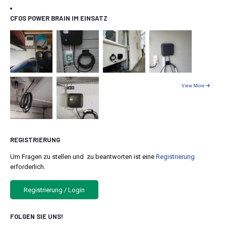
CFOS POWER BRAIN IM EINSATZ
View More
REGISTRIERUNG
Um Fragen zu stellen und zu beantworten ist eine
Registrierung
erforderlich.
Registrierung / Login
FOLGEN SIE UNS!