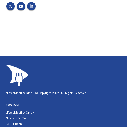
cFos eMobility GmbH © Copyright 2022. All Rights Reserved.
KONTAKT
cFos eMobility GmbH
Nordstraße 65a
53111 Bonn