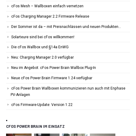
cFos Mesh – Wallboxen einfach vernetzen
cFos Charging Manager 2.2 Firmware Release
Der Sommer ist da – mit Preisnachlässen und neuen Produkten…
Solarteure sind bei cFos willkommen!
Die cFos Wallbox und §14a EnWG
Neu: Charging Manager 2.0 verfügbar
Neu im Angebot: cFos Power Brain Wallbox Plug-In
Neue cFos Power Brain Firmware 1.24 verfügbar
cFos Power Brain Wallboxen kommunizieren nun auch mit Enphase
PV-Anlagen
cFos Firmware-Update: Version 1.22
CFOS POWER BRAIN IM EINSATZ