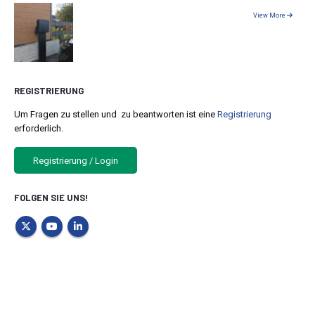
View More
REGISTRIERUNG
Um Fragen zu stellen und zu beantworten ist eine
Registrierung
erforderlich.
Registrierung / Login
FOLGEN SIE UNS!