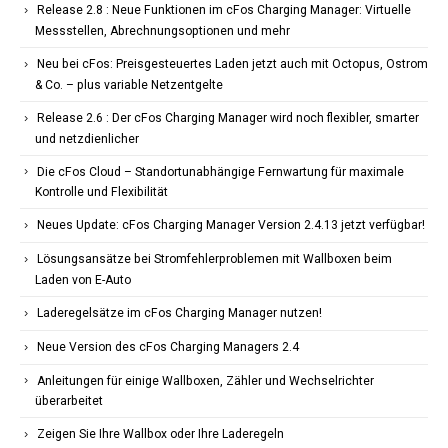
Release 2.8 : Neue Funktionen im cFos Charging Manager: Virtuelle
Messstellen, Abrechnungsoptionen und mehr
Neu bei cFos: Preisgesteuertes Laden jetzt auch mit Octopus, Ostrom
& Co. – plus variable Netzentgelte
Release 2.6 : Der cFos Charging Manager wird noch flexibler, smarter
und netzdienlicher
Die cFos Cloud – Standortunabhängige Fernwartung für maximale
Kontrolle und Flexibilität
Neues Update: cFos Charging Manager Version 2.4.13 jetzt verfügbar!
Lösungsansätze bei Stromfehlerproblemen mit Wallboxen beim
Laden von E-Auto
Laderegelsätze im cFos Charging Manager nutzen!
Neue Version des cFos Charging Managers 2.4
Anleitungen für einige Wallboxen, Zähler und Wechselrichter
überarbeitet
Zeigen Sie Ihre Wallbox oder Ihre Laderegeln