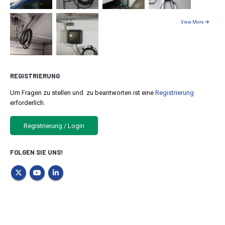
View More
REGISTRIERUNG
Um Fragen zu stellen und zu beantworten ist eine
Registrierung
erforderlich.
Registrierung / Login
FOLGEN SIE UNS!