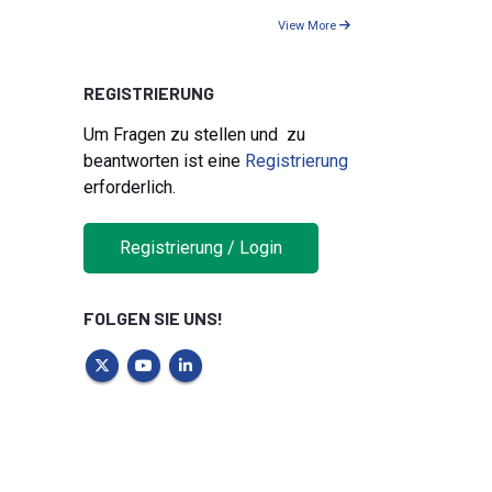
View More
REGISTRIERUNG
Um Fragen zu stellen und zu
beantworten ist eine
Registrierung
erforderlich.
Registrierung / Login
FOLGEN SIE UNS!