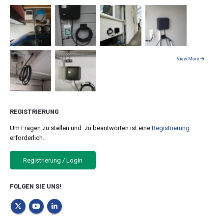
View More
REGISTRIERUNG
Um Fragen zu stellen und zu beantworten ist eine
Registrierung
erforderlich.
Registrierung / Login
FOLGEN SIE UNS!