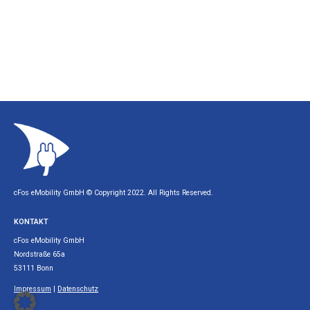
cFos eMobility GmbH © Copyright 2022. All Rights Reserved.
KONTAKT
cFos eMobility GmbH
Nordstraße 65a
53111 Bonn
Impressum
|
Datenschutz