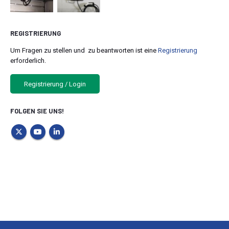
REGISTRIERUNG
Um Fragen zu stellen und zu beantworten ist eine
Registrierung
erforderlich.
Registrierung / Login
FOLGEN SIE UNS!