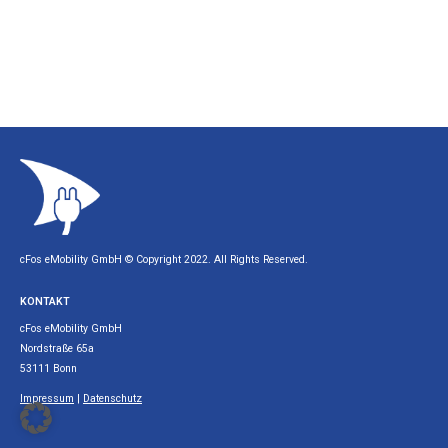
cFos eMobility GmbH © Copyright 2022. All Rights Reserved.
KONTAKT
cFos eMobility GmbH
Nordstraße 65a
53111 Bonn
Impressum
|
Datenschutz