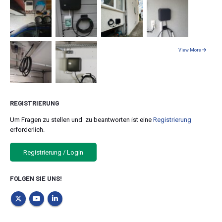
View More
REGISTRIERUNG
Um Fragen zu stellen und zu beantworten ist eine
Registrierung
erforderlich.
Registrierung / Login
FOLGEN SIE UNS!