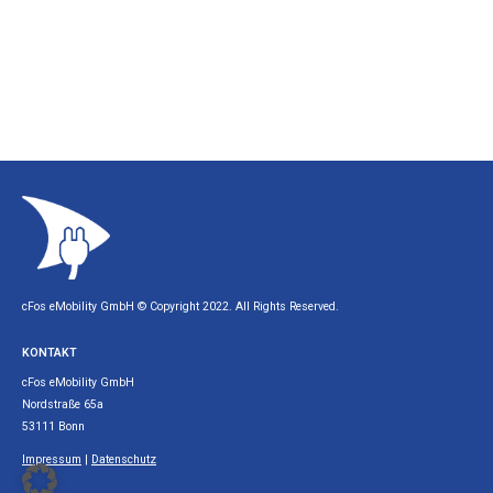
cFos eMobility GmbH © Copyright 2022. All Rights Reserved.
KONTAKT
cFos eMobility GmbH
Nordstraße 65a
53111 Bonn
Impressum
|
Datenschutz