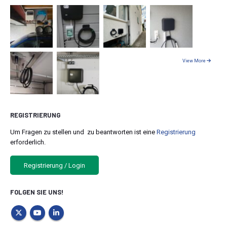
View More
REGISTRIERUNG
Um Fragen zu stellen und zu beantworten ist eine
Registrierung
erforderlich.
Registrierung / Login
FOLGEN SIE UNS!