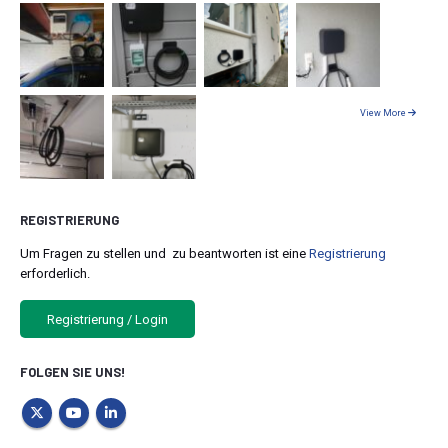
View More
REGISTRIERUNG
Um Fragen zu stellen und zu beantworten ist eine
Registrierung
erforderlich.
Registrierung / Login
FOLGEN SIE UNS!