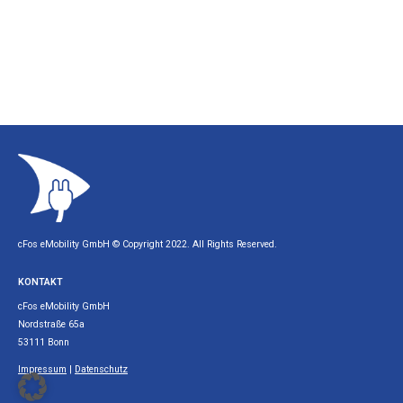
cFos eMobility GmbH © Copyright 2022. All Rights Reserved.
KONTAKT
cFos eMobility GmbH
Nordstraße 65a
53111 Bonn
Impressum
|
Datenschutz