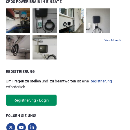
CFOS POWER BRAIN IM EINSATZ
View More
REGISTRIERUNG
Um Fragen zu stellen und zu beantworten ist eine
Registrierung
erforderlich.
Registrierung / Login
FOLGEN SIE UNS!