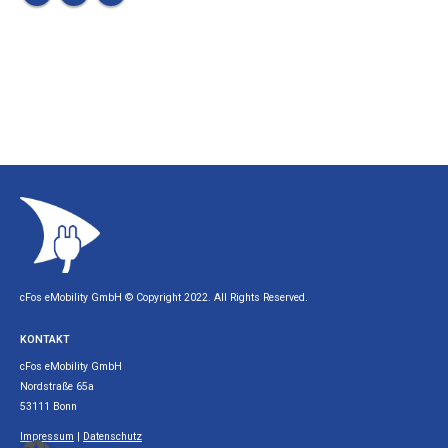
cFos eMobility GmbH © Copyright 2022. All Rights Reserved.
KONTAKT
cFos eMobility GmbH
Nordstraße 65a
53111 Bonn
Impressum
|
Datenschutz