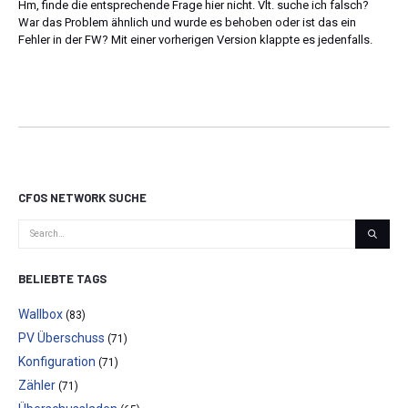
Hm, finde die entsprechende Frage hier nicht. Vlt. suche ich falsch?
War das Problem ähnlich und wurde es behoben oder ist das ein
Fehler in der FW? Mit einer vorherigen Version klappte es jedenfalls.
CFOS NETWORK SUCHE
BELIEBTE TAGS
Wallbox
(83)
PV Überschuss
(71)
Konfiguration
(71)
Zähler
(71)