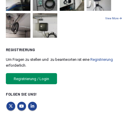
View More
REGISTRIERUNG
Um Fragen zu stellen und zu beantworten ist eine
Registrierung
erforderlich.
Registrierung / Login
FOLGEN SIE UNS!